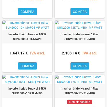
COMPRA
COMPRA
Inverter Ibrido Huawei 10kW
Inverter Ibrido Huawei 12kW
SUN2000-10K-MAP0
SUN2000-12KTL-MB0
1.647,17 €
IVA escl.
2.103,14 €
IVA escl.
COMPRA
COMPRA
Inverter Ibrido Huawei 15kW
Inverter Ibrido Huawei 17kW
SUN2000-15KTL-MB0
SUN2000-17KTL-MB0
Non disponibile