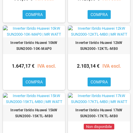
COMPRA
COMPRA
Inverter Ibrido Huawei 10kW
Inverter Ibrido Huawei 12kW
SUN2000-10K-MAP0
SUN2000-12KTL-MB0
1.647,17 €
IVA escl.
2.103,14 €
IVA escl.
COMPRA
COMPRA
Inverter Ibrido Huawei 15kW
Inverter Ibrido Huawei 17kW
SUN2000-15KTL-MB0
SUN2000-17KTL-MB0
Non disponibile