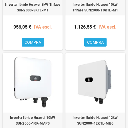
Inverter Ibrido Huawei 8kW Trifase
Inverter Ibrido Huawei 10kW
SUN2000-8KTL-M1
Trifase SUN2000-10KTL-M1
956,05 €
IVA escl.
1.126,53 €
IVA escl.
COMPRA
COMPRA
Inverter Ibrido Huawei 10kW
Inverter Ibrido Huawei 12kW
SUN2000-10K-MAP0
SUN2000-12KTL-MB0