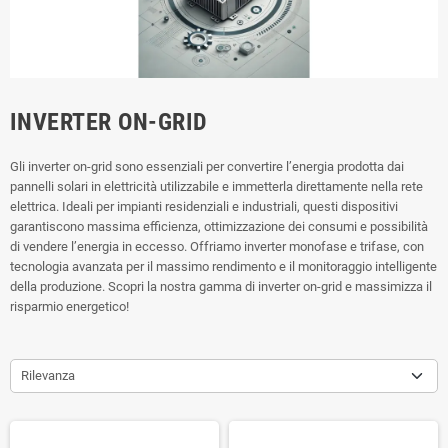
INVERTER ON-GRID
Gli inverter on-grid sono essenziali per convertire l’energia prodotta dai
pannelli solari in elettricità utilizzabile e immetterla direttamente nella rete
elettrica. Ideali per impianti residenziali e industriali, questi dispositivi
garantiscono massima efficienza, ottimizzazione dei consumi e possibilità
di vendere l’energia in eccesso. Offriamo inverter monofase e trifase, con
tecnologia avanzata per il massimo rendimento e il monitoraggio intelligente
della produzione. Scopri la nostra gamma di inverter on-grid e massimizza il
risparmio energetico!
Rilevanza