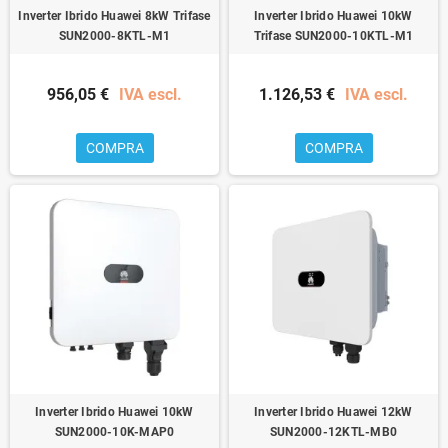
Inverter Ibrido Huawei 8kW Trifase
Inverter Ibrido Huawei 10kW
SUN2000-8KTL-M1
Trifase SUN2000-10KTL-M1
956,05 €
IVA escl.
1.126,53 €
IVA escl.
COMPRA
COMPRA
Inverter Ibrido Huawei 10kW
Inverter Ibrido Huawei 12kW
SUN2000-10K-MAP0
SUN2000-12KTL-MB0