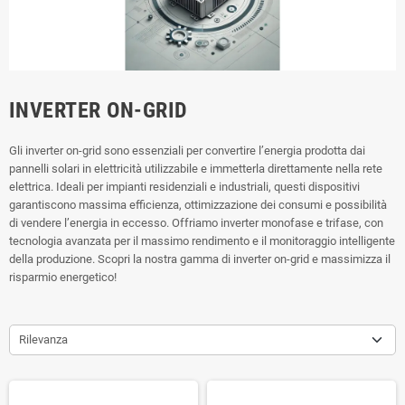
INVERTER ON-GRID
Gli inverter on-grid sono essenziali per convertire l’energia prodotta dai
pannelli solari in elettricità utilizzabile e immetterla direttamente nella rete
elettrica. Ideali per impianti residenziali e industriali, questi dispositivi
garantiscono massima efficienza, ottimizzazione dei consumi e possibilità
di vendere l’energia in eccesso. Offriamo inverter monofase e trifase, con
tecnologia avanzata per il massimo rendimento e il monitoraggio intelligente
della produzione. Scopri la nostra gamma di inverter on-grid e massimizza il
risparmio energetico!
Rilevanza