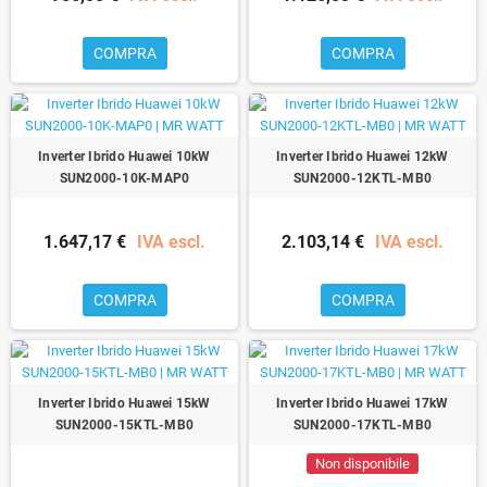
COMPRA
COMPRA
Inverter Ibrido Huawei 10kW
Inverter Ibrido Huawei 12kW
SUN2000-10K-MAP0
SUN2000-12KTL-MB0
1.647,17 €
IVA escl.
2.103,14 €
IVA escl.
COMPRA
COMPRA
Inverter Ibrido Huawei 15kW
Inverter Ibrido Huawei 17kW
SUN2000-15KTL-MB0
SUN2000-17KTL-MB0
Non disponibile