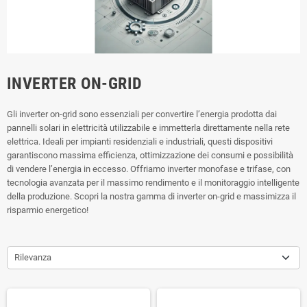
INVERTER ON-GRID
Gli inverter on-grid sono essenziali per convertire l’energia prodotta dai
pannelli solari in elettricità utilizzabile e immetterla direttamente nella rete
elettrica. Ideali per impianti residenziali e industriali, questi dispositivi
garantiscono massima efficienza, ottimizzazione dei consumi e possibilità
di vendere l’energia in eccesso. Offriamo inverter monofase e trifase, con
tecnologia avanzata per il massimo rendimento e il monitoraggio intelligente
della produzione. Scopri la nostra gamma di inverter on-grid e massimizza il
risparmio energetico!
Rilevanza