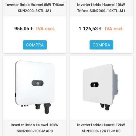
Inverter Ibrido Huawei 8kW Trifase
Inverter Ibrido Huawei 10kW
SUN2000-8KTL-M1
Trifase SUN2000-10KTL-M1
956,05 €
IVA escl.
1.126,53 €
IVA escl.
COMPRA
COMPRA
Inverter Ibrido Huawei 10kW
Inverter Ibrido Huawei 12kW
SUN2000-10K-MAP0
SUN2000-12KTL-MB0