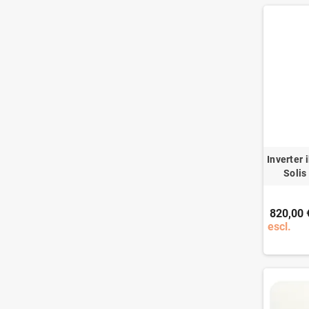
Inverter
Solis
820,00 
escl.