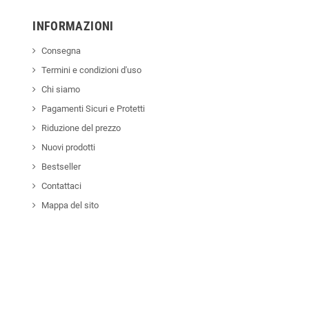
INFORMAZIONI
Consegna
Termini e condizioni d'uso
Chi siamo
Pagamenti Sicuri e Protetti
Riduzione del prezzo
Nuovi prodotti
Bestseller
Contattaci
Mappa del sito