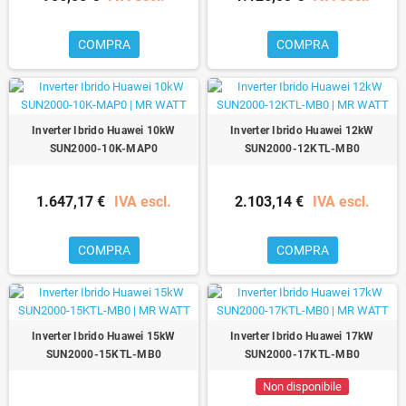
COMPRA
COMPRA
Inverter Ibrido Huawei 10kW
Inverter Ibrido Huawei 12kW
SUN2000-10K-MAP0
SUN2000-12KTL-MB0
1.647,17 €
IVA escl.
2.103,14 €
IVA escl.
COMPRA
COMPRA
Inverter Ibrido Huawei 15kW
Inverter Ibrido Huawei 17kW
SUN2000-15KTL-MB0
SUN2000-17KTL-MB0
Non disponibile