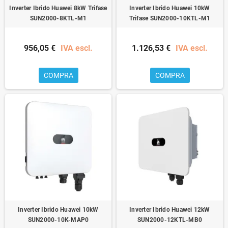
Inverter Ibrido Huawei 8kW Trifase
Inverter Ibrido Huawei 10kW
SUN2000-8KTL-M1
Trifase SUN2000-10KTL-M1
956,05 €
IVA escl.
1.126,53 €
IVA escl.
COMPRA
COMPRA
Inverter Ibrido Huawei 10kW
Inverter Ibrido Huawei 12kW
SUN2000-10K-MAP0
SUN2000-12KTL-MB0