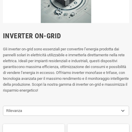
INVERTER ON-GRID
Gli inverter on-grid sono essenziali per convertire l’energia prodotta dai
pannelli solari in elettricità utilizzabile e immetterla direttamente nella rete
elettrica. Ideali per impianti residenziali e industriali, questi dispositivi
garantiscono massima efficienza, ottimizzazione dei consumi e possibilità
di vendere l’energia in eccesso. Offriamo inverter monofase e trifase, con
tecnologia avanzata per il massimo rendimento e il monitoraggio intelligente
della produzione. Scopri la nostra gamma di inverter on-grid e massimizza il
risparmio energetico!
Rilevanza