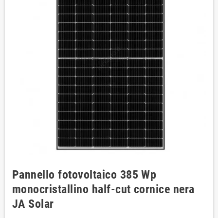
Pannello fotovoltaico 385 Wp
monocristallino half-cut cornice nera
JA Solar