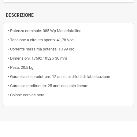
DESCRIZIONE
• Potenza nominale: 385 Wp Moncristallino
• Tensione a circuito aperto: 41,78 Voc
• Corrente massima potenza: 10,99 Isc
• Dimensioni: 1769x 1052 x 30 mm
• Peso: 20,5 kg
• Garanzia del produttore: 12 anni sui difetti di fabbricazione
• Garanzia rendimento: 25 anni con calo lineare
• Colore: cornice nera