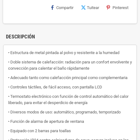
Compartir
Tuitear
Pinterest
DESCRIPCIÓN
• Estructura de metal pintada al polvo y resistente a la humedad
• Doble sistema de calefacción: radiación para un confort envolvente y
convección para calentar el baño rápidamente
• Adecuado tanto como calefacción principal como complementaria
• Controles táctiles, de fácil acceso, con pantalla LCD
• Termostato electrónico con función de control automático del calor
liberado, para evitar el desperdicio de energía
• Diversos modos de uso: automático, programado, temporizado
• Función de alarma de apertura de ventana
• Equipado con 2 barras para toallas