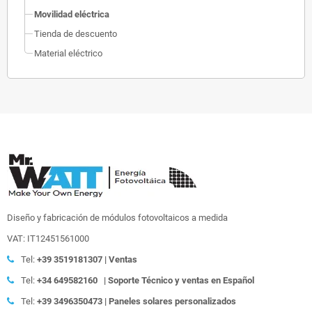
Movilidad eléctrica
Tienda de descuento
Material eléctrico
Diseño y fabricación de módulos fotovoltaicos a medida
VAT: IT12451561000
Tel:
+39
3519181307 | Ventas
Tel:
+34 649582160
| Soporte Técnico y ventas en Español
Tel:
+39
3496350473 | Paneles solares personalizados