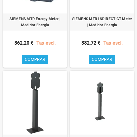
SIEMENS MTR Energy Meter |
SIEMENS MTR INDIRECT CT Meter
Medidor Energia
| Medidor Energia
362,20 €
Tax escl.
382,72 €
Tax escl.
COMPRAR
COMPRAR