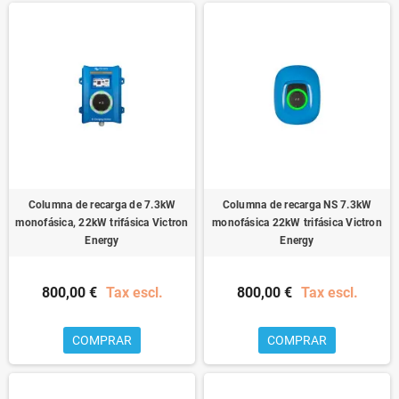
Columna de recarga de 7.3kW
Columna de recarga NS 7.3kW
monofásica, 22kW trifásica Victron
monofásica 22kW trifásica Victron
Energy
Energy
800,00 €
Tax escl.
800,00 €
Tax escl.
COMPRAR
COMPRAR