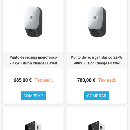
Punto de recarga monofásico
Punto de recarga trifásico 22kW
7.4kW Fusion Charge Huawei
400V Fusion Charge Huawei
685,00 €
Tax escl.
780,00 €
Tax escl.
COMPRAR
COMPRAR