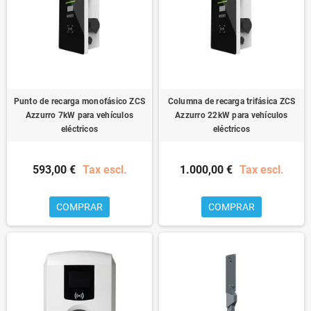
Punto de recarga monofásico ZCS
Columna de recarga trifásica ZCS
Azzurro 7kW para vehículos
Azzurro 22kW para vehículos
eléctricos
eléctricos
593,00 €
Tax escl.
1.000,00 €
Tax escl.
COMPRAR
COMPRAR