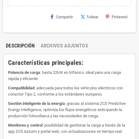
Compartir
Tuitear
Pinterest
DESCRIPCIÓN
ARCHIVOS ADJUNTOS
Características principales:
Potencia de carga
:
hasta 22kW en trifásico, ideal para una carga
rápida y eficiente.
Compatibilidad
:
adecuada para todos los vehículos eléctricos con
conector Tipo 2, conforme a los estándares europeos.
Gestión inteligente de la energía
:
gracias al sistema ZCS Predictive
Energy Intelligence, optimiza los flujos energéticos anticipando la
producción fotovoltaica y las necesidades de carga.
Monitoreo y control
:
posibilidad de gestionar la carga a través de la
app ZCS Azzurro y portal web, con actualizaciones en tiempo real.