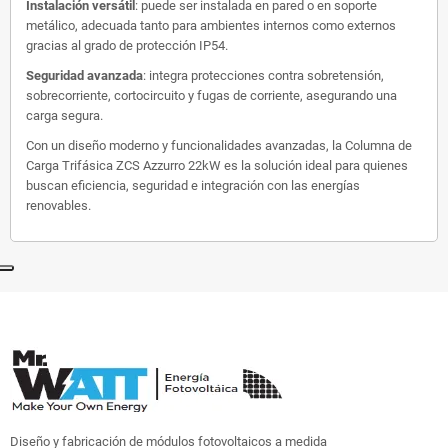
Instalación versátil
:
puede ser instalada en pared o en soporte
metálico, adecuada tanto para ambientes internos como externos
gracias al grado de protección IP54.
Seguridad avanzada
:
integra protecciones contra sobretensión,
sobrecorriente, cortocircuito y fugas de corriente, asegurando una
carga segura.
Con un diseño moderno y funcionalidades avanzadas, la Columna de
Carga Trifásica ZCS Azzurro 22kW es la solución ideal para quienes
buscan eficiencia, seguridad e integración con las energías
renovables.
Diseño y fabricación de módulos fotovoltaicos a medida