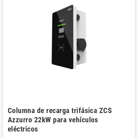
Columna de recarga trifásica ZCS
Azzurro 22kW para vehículos
eléctricos