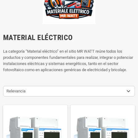
MATERIAL ELÉCTRICO
La categoría “Material eléctrico” en el sitio MR WATT reúne todos los
productos y componentes fundamentales para realizar, integrar o potenciar
instalaciones eléctricas y sistemas energéticos, tanto en el sector
fotovoltaico como en aplicaciones genéricas de electricidad y bricolaje.
Relevancia