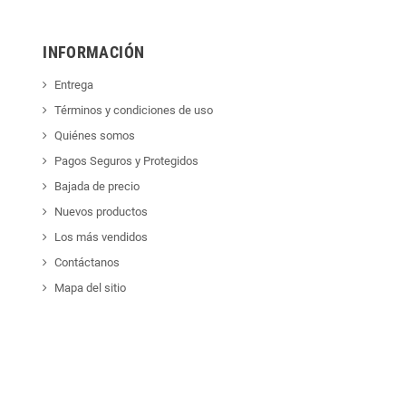
INFORMACIÓN
Entrega
Términos y condiciones de uso
Quiénes somos
Pagos Seguros y Protegidos
Bajada de precio
Nuevos productos
Los más vendidos
Contáctanos
Mapa del sitio