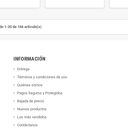
o 1-20 de 166 artículo(s)
INFORMACIÓN
Entrega
Términos y condiciones de uso
Quiénes somos
Pagos Seguros y Protegidos
Bajada de precio
Nuevos productos
Los más vendidos
Contáctanos