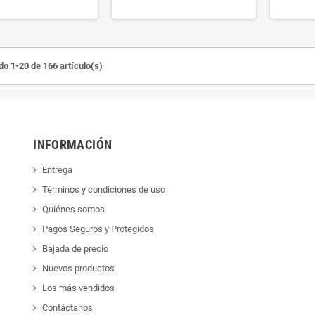
o 1-20 de 166 artículo(s)
INFORMACIÓN
Entrega
Términos y condiciones de uso
Quiénes somos
Pagos Seguros y Protegidos
Bajada de precio
Nuevos productos
Los más vendidos
Contáctanos