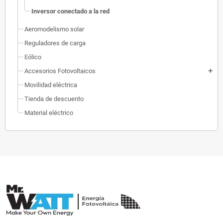
Inversor conectado a la red
Aeromodelismo solar
Reguladores de carga
Eólico
Accesorios Fotovoltaicos
add
Movilidad eléctrica
Tienda de descuento
Material eléctrico