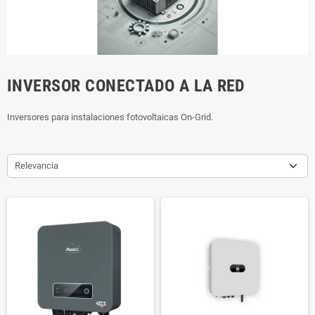
INVERSOR CONECTADO A LA RED
Inversores para instalaciones fotovoltaicas On-Grid.
Relevancia