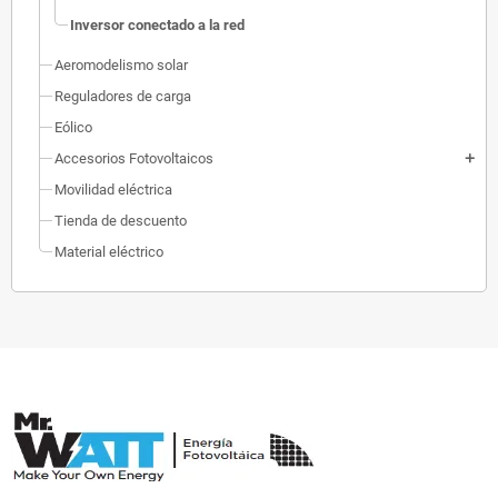
Inversor conectado a la red
Aeromodelismo solar
Reguladores de carga
Eólico
Accesorios Fotovoltaicos
add
Movilidad eléctrica
Tienda de descuento
Material eléctrico