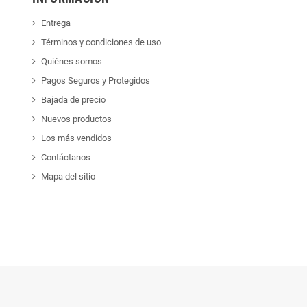
Entrega
Términos y condiciones de uso
Quiénes somos
Pagos Seguros y Protegidos
Bajada de precio
Nuevos productos
Los más vendidos
Contáctanos
Mapa del sitio