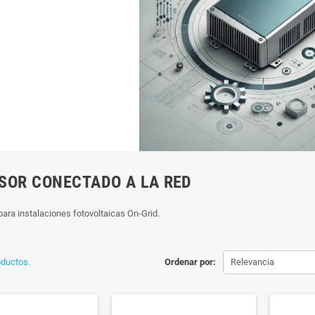
SOR CONECTADO A LA RED
para instalaciones fotovoltaicas On-Grid.
oductos.
Ordenar por:
Relevancia