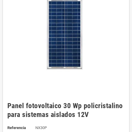
Panel fotovoltaico 30 Wp policristalino
para sistemas aislados 12V
Referencia
NX30P