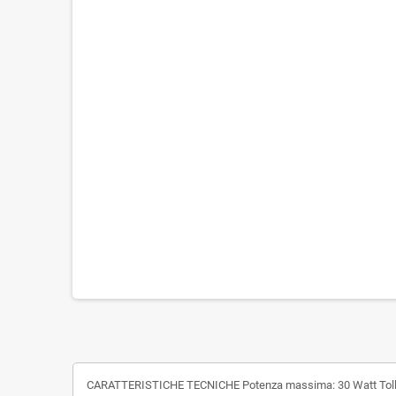
CARATTERISTICHE TECNICHE Potenza massima: 30 Watt Tolleran