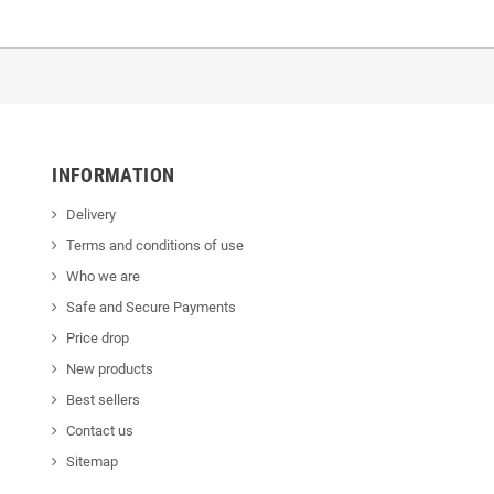
INFORMATION
Delivery
Terms and conditions of use
Who we are
Safe and Secure Payments
Price drop
New products
Best sellers
Contact us
Sitemap