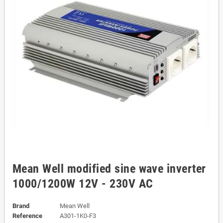
Mean Well modified sine wave inverter
1000/1200W 12V - 230V AC
Brand
Mean Well
Reference
A301-1K0-F3