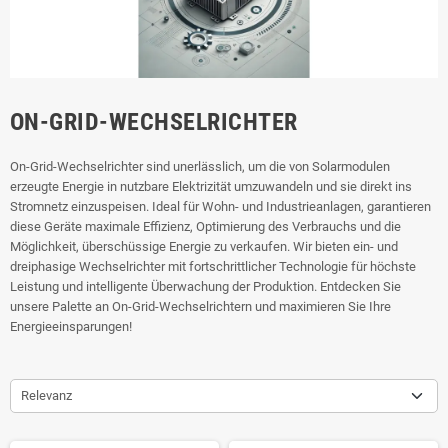
ON-GRID-WECHSELRICHTER
On-Grid-Wechselrichter sind unerlässlich, um die von Solarmodulen
erzeugte Energie in nutzbare Elektrizität umzuwandeln und sie direkt ins
Stromnetz einzuspeisen. Ideal für Wohn- und Industrieanlagen, garantieren
diese Geräte maximale Effizienz, Optimierung des Verbrauchs und die
Möglichkeit, überschüssige Energie zu verkaufen. Wir bieten ein- und
dreiphasige Wechselrichter mit fortschrittlicher Technologie für höchste
Leistung und intelligente Überwachung der Produktion. Entdecken Sie
unsere Palette an On-Grid-Wechselrichtern und maximieren Sie Ihre
Energieeinsparungen!
Relevanz