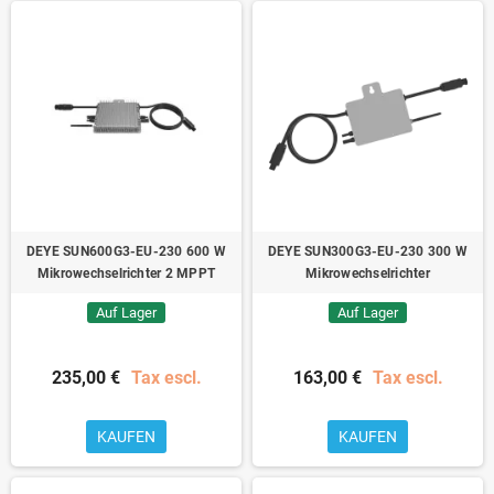
DEYE SUN600G3-EU-230 600 W
DEYE SUN300G3-EU-230 300 W
Mikrowechselrichter 2 MPPT
Mikrowechselrichter
Auf Lager
Auf Lager
235,00 €
Tax escl.
163,00 €
Tax escl.
KAUFEN
KAUFEN