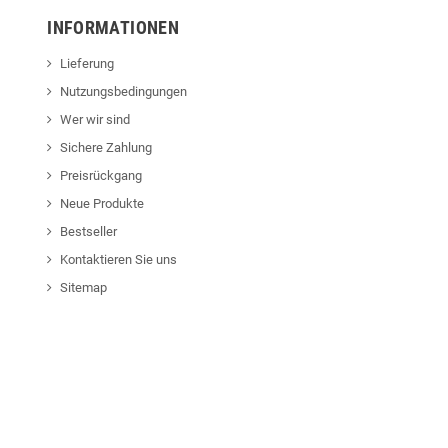
INFORMATIONEN
Lieferung
Nutzungsbedingungen
Wer wir sind
Sichere Zahlung
Preisrückgang
Neue Produkte
Bestseller
Kontaktieren Sie uns
Sitemap