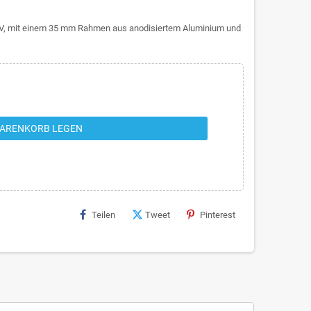
24V, mit einem 35 mm Rahmen aus anodisiertem Aluminium und
WARENKORB LEGEN
Teilen
Tweet
Pinterest