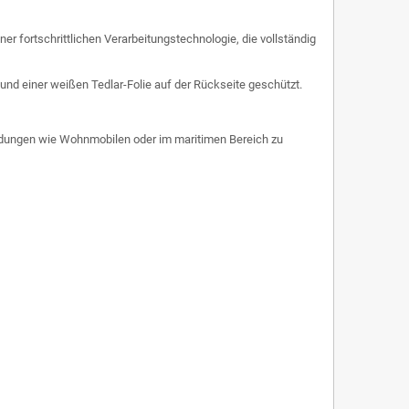
r fortschrittlichen Verarbeitungstechnologie, die vollständig
und einer weißen Tedlar-Folie auf der Rückseite geschützt.
dungen wie Wohnmobilen oder im maritimen Bereich zu