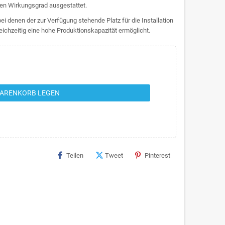
en Wirkungsgrad ausgestattet.
i denen der zur Verfügung stehende Platz für die Installation
eichzeitig eine hohe Produktionskapazität ermöglicht.
WARENKORB LEGEN
Teilen
Tweet
Pinterest