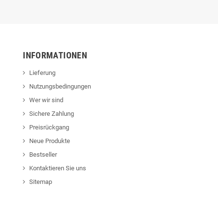
INFORMATIONEN
Lieferung
Nutzungsbedingungen
Wer wir sind
Sichere Zahlung
Preisrückgang
Neue Produkte
Bestseller
Kontaktieren Sie uns
Sitemap