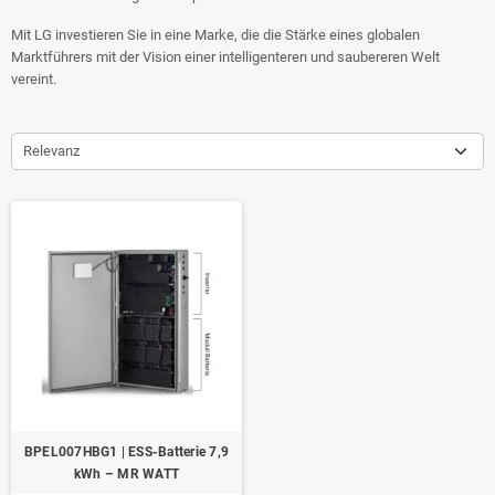
Mit LG investieren Sie in eine Marke, die die Stärke eines globalen
Marktführers mit der Vision einer intelligenteren und saubereren Welt
vereint.
Relevanz
BPEL007HBG1 | ESS-Batterie 7,9
kWh – MR WATT