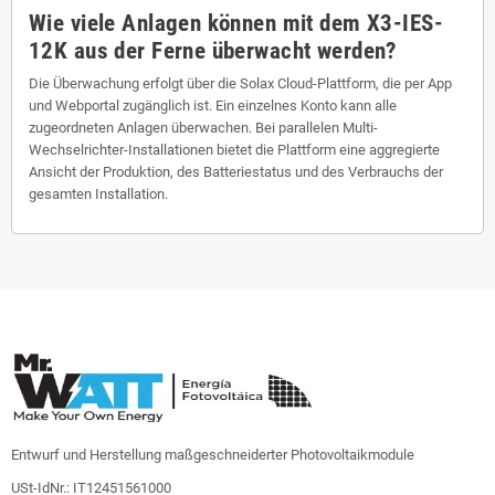
Wie viele Anlagen können mit dem X3-IES-
12K aus der Ferne überwacht werden?
Die Überwachung erfolgt über die Solax Cloud-Plattform, die per App
und Webportal zugänglich ist. Ein einzelnes Konto kann alle
zugeordneten Anlagen überwachen. Bei parallelen Multi-
Wechselrichter-Installationen bietet die Plattform eine aggregierte
Ansicht der Produktion, des Batteriestatus und des Verbrauchs der
gesamten Installation.
Entwurf und Herstellung maßgeschneiderter Photovoltaikmodule
USt-IdNr.: IT12451561000