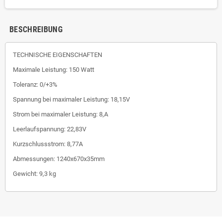
BESCHREIBUNG
TECHNISCHE EIGENSCHAFTEN
Maximale Leistung: 150 Watt
Toleranz: 0/+3%
Spannung bei maximaler Leistung: 18,15V
Strom bei maximaler Leistung: 8,A
Leerlaufspannung: 22,83V
Kurzschlussstrom: 8,77A
Abmessungen: 1240x670x35mm
Gewicht: 9,3 kg